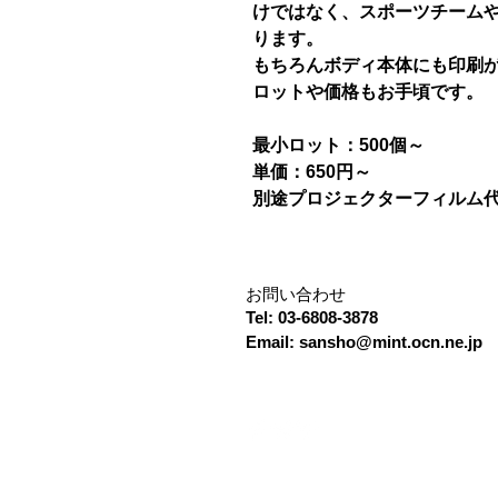
けではなく、スポーツチームや
ります。
もちろんボディ本体にも印刷
ロットや価格もお手頃です。
最小ロット：500個～
単価：650円～
別途プロジェクターフィルム代＋
お問い合わせ
Tel: 03-6808-3878
Email:
sansho@mint.ocn.ne.jp