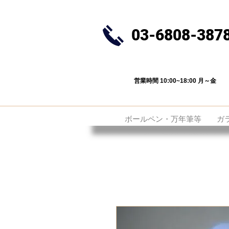
03-6808-387
営業時間 10:00~18:00 月～金
ボールペン・万年筆等
ガ