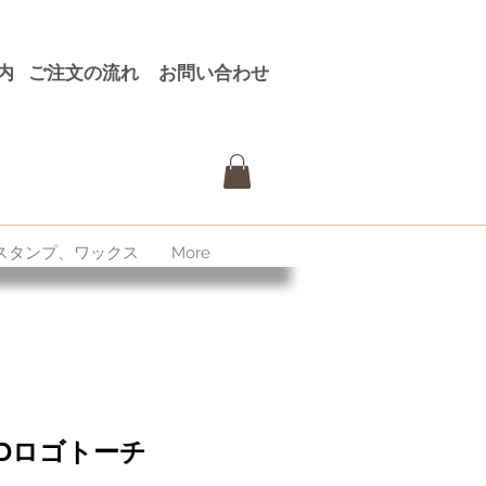
内
ご注文の流れ
お問い合わせ
スタンプ、ワックス
More
EDロゴトーチ