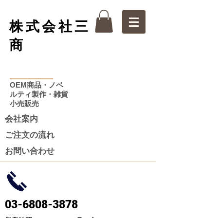
株式会社三
商
OEM商品・ノベ
ルティ製作・雑貨
小売販売
会社案内
ご注文の流れ
お問い合わせ
03-6808-3878