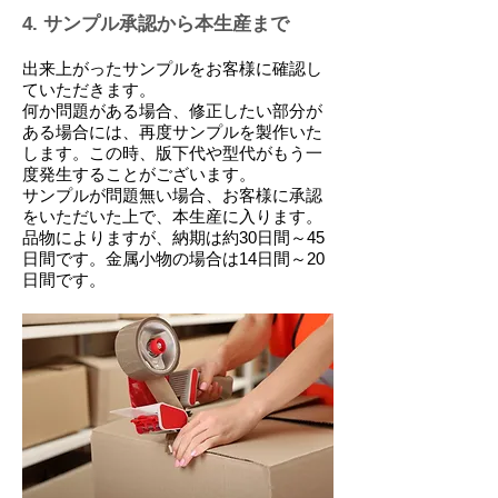
4. サンプル承認から本生産まで
出来上がったサンプルをお客様に確認し
ていただきます。
何か問題がある場合、修正したい部分が
ある場合には、再度サンプルを製作いた
します。この時、版下代や型代がもう一
度発生することがございます。
サンプルが問題無い場合、お客様に承認
をいただいた上で、本生産に入ります。
品物によりますが、納期は約30日間～45
日間です。金属小物の場合は14日間～20
日間です。