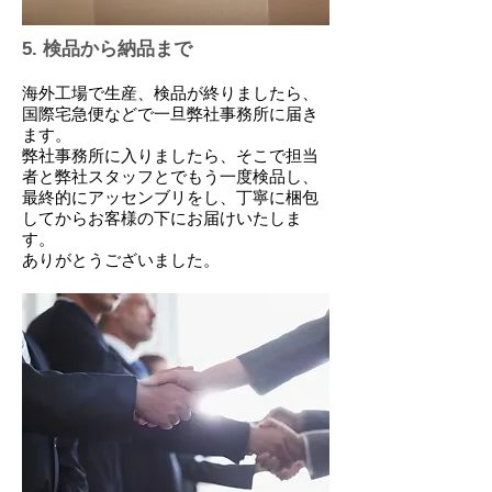
5. 検品から納品まで
海外工場で生産、検品が終りましたら、
国際宅急便などで一旦弊社事務所に届き
ます。
弊社事務所に入りましたら、そこで担当
者と弊社スタッフとでもう一度検品し、
最終的にアッセンブリをし、丁寧に梱包
してからお客様の下にお届けいたしま
す。
​ありがとうございました。