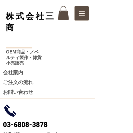
株式会社三
商
OEM商品・ノベ
ルティ製作・雑貨
小売販売
会社案内
ご注文の流れ
お問い合わせ
03-6808-3878