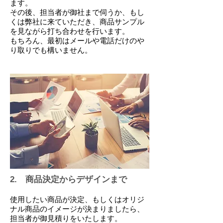
ます。
その後、担当者が御社まで伺うか、もし
くは弊社に来ていただき、商品サンプル
を見ながら打ち合わせを行います。
​もちろん、最初はメールや電話だけのや
り取りでも構いません。
​2. 商品決定からデザインまで
使用したい商品が決定、もしくはオリジ
ナル商品のイメージが決まりましたら、
担当者が御見積りをいたします。