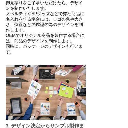
御見積りをご了承いただけたら、デザイ
ンを制作いたします。
ノベルティやSPグッズなどで弊社商品に
名入れをする場合には、ロゴの色や大き
さ、位置などの確認の為のデザインを制
作します。
OEMでオリジナル商品を製作する場合に
は、商品のデザインを制作します。
​同時に、パッケージのデザインも行いま
す。
3. デザイン決定からサンプル製作ま