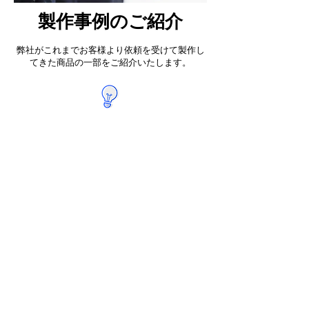
製作事例のご紹介
弊社がこれまでお客様より依頼を受けて製作し
てきた商品の一部をご紹介いたします。