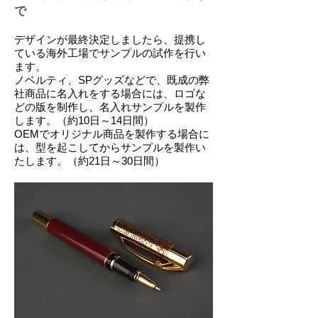
で
デザインが最終決定しましたら、提携し
ている海外工場でサンプルの試作を行い
ます。
​ノベルティ、SPグッズなどで、既成の弊
社商品に名入れをする場合には、ロゴな
どの版を制作し、名入れサンプルを製作
します。（約10日～14日間）
OEMでオリジナル商品を製作する場合に
は、型を起こしてからサンプルを製作い
たします。（約21日～30日間）