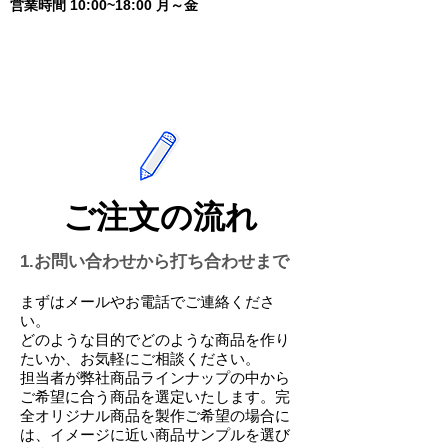
営業時間 10:00~18:00 月～金
​ご注文の流れ
1.お問い合わせから打ち合わせまで
まずはメールやお電話でご連絡くださ
い。
どのような目的でどのような商品を作り
たいか、お気軽にご相談ください。
担当者が弊社商品ラインナップの中から
ご希望に合う商品を選定いたします。完
全オリジナル商品を製作ご希望の場合に
は、イメージに近い商品サンプルを選び