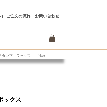
内
ご注文の流れ
お問い合わせ
スタンプ、ワックス
More
ボックス