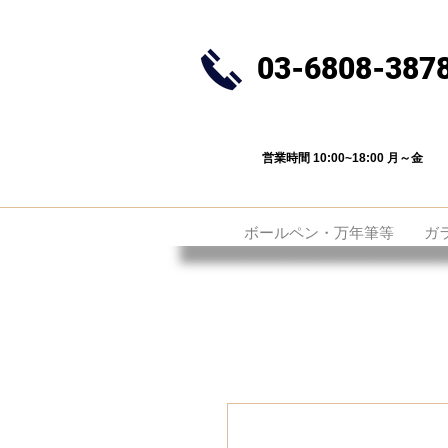
03-6808-387
営業時間 10:00~18:00 月～金
ボールペン・万年筆等
ガ