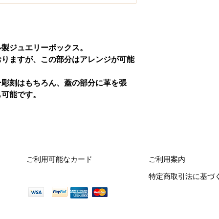
ル製ジュエリーボックス。
おりますが、この部分はアレンジが可能
ー彫刻はもちろん、蓋の部分に革を張
も可能です。
ご利用可能なカード
ご利用案内
特定商取引法に基づ